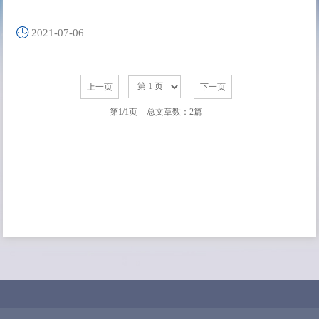
2021-07-06
上一页
下一页
第1/1页
总文章数：2篇