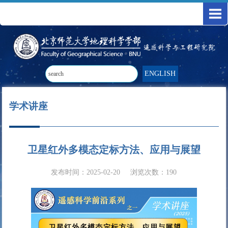
ENGLISH
学术讲座
卫星红外多模态定标方法、应用与展望
发布时间：2025-02-20
浏览次数：
190